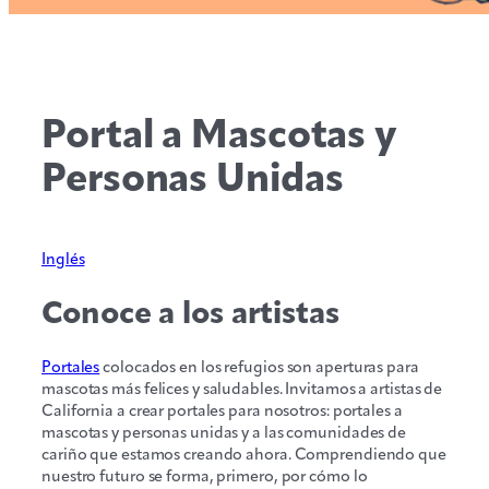
Portal a Mascotas y
Personas Unidas
Inglés
Conoce a los artistas
Portales
colocados en los refugios son aperturas para
mascotas más felices y saludables. Invitamos a artistas de
California a crear portales para nosotros: portales a
mascotas y personas unidas y a las comunidades de
cariño que estamos creando ahora. Comprendiendo que
nuestro futuro se forma, primero, por cómo lo