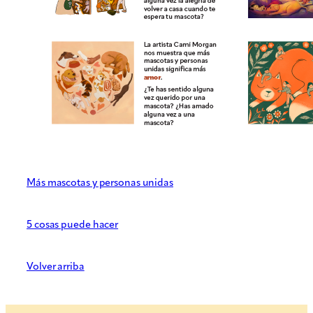
Más mascotas y personas unidas
5 cosas puede hacer
Volver arriba