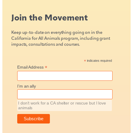
Join the Movement
Keep up-to-date on everything going on in the
California for All Animals program, including grant
impacts, consultations and courses.
*
indicates required
*
Email Address
I’m an ally
I don’t work for a CA shelter or rescue but I love
animals