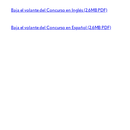
Baja el volante del Concurso en Inglés (2.6MB PDF)
Baja el volante del Concurso en Español (2.6MB PDF)