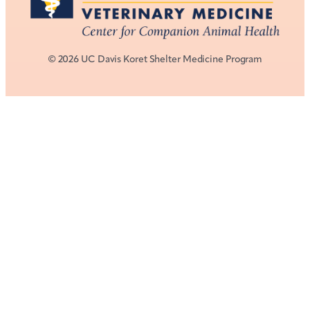
© 2026 UC Davis Koret Shelter Medicine Program